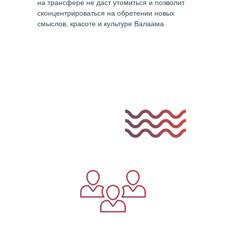
на трансфере не даст утомиться и позволит
сконцентрироваться на обретении новых
смыслов, красоте и культуре Валаама.