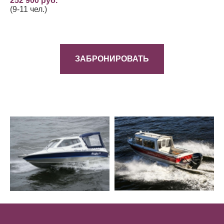
252 900 руб.
(9-11 чел.)
ЗАБРОНИРОВАТЬ