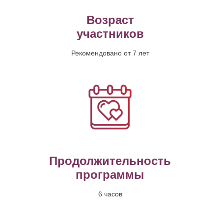
Возраст
участников
Рекомендовано от 7 лет
Продолжительность
программы
6 часов