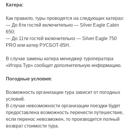
Катера:
Как правило, туры проводятся на следующих катерах:
— До 6ти гостей включительно — Silver Eagle Cabin
650;
— До 11ти гостей включительно — Silver Eagle 750
PRO или катер РУСБОТ-85Н.
В случае замены катера менеджер туроператора
«Игора Тур» сообщит дополнительную информацию.
Погодные условия:
Возможность организации тура зависит от погодных
условий.
В случае невозможности организации поездки будет
предоставлена возможность перенести путешествие,
если перенос невозможен, то производится полный
возврат стоимости тура.