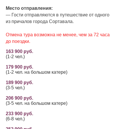
Место отправления:
— Гости отправляются в путешествие от одного
из причалов города Сортавала.
Отмена тура возможна не менее, чем за 72 часа
до поездки.
163 900 руб.
(1-2 чел.)
179 900 руб.
(1-2 чел. на большом катере)
189 900 руб.
(3-5 чел.)
206 900 руб.
(3-5 чел. на большом катере)
233 900 руб.
(6-8 чел.)