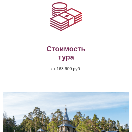
Стоимость
тура
от 163 900 руб.