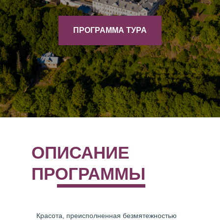
ПРОГРАММА ТУРА
ОПИСАНИЕ
ПРОГРАММЫ
Красота, преисполненная безмятежностью