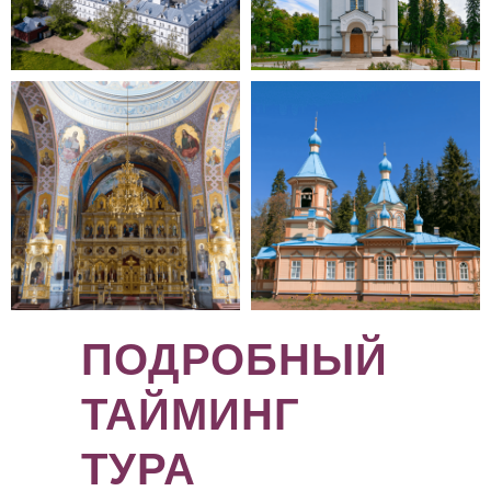
ПОДРОБНЫЙ
ТАЙМИНГ
ТУРА