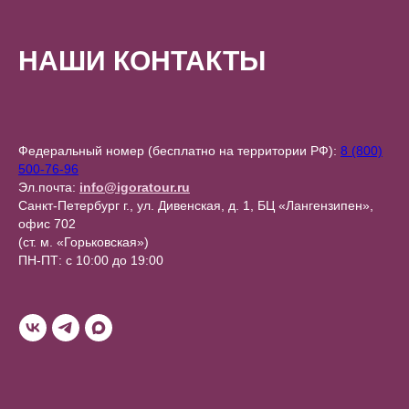
НАШИ КОНТАКТЫ
Федеральный номер (бесплатно на территории РФ):
8 (800)
500-76-96
Эл.почта:
info@igoratour.ru
Санкт-Петербург г., ул. Дивенская, д. 1, БЦ «Лангензипен»,
офис 702
(ст. м. «Горьковская»)
ПН-ПТ: с 10:00 до 19:00