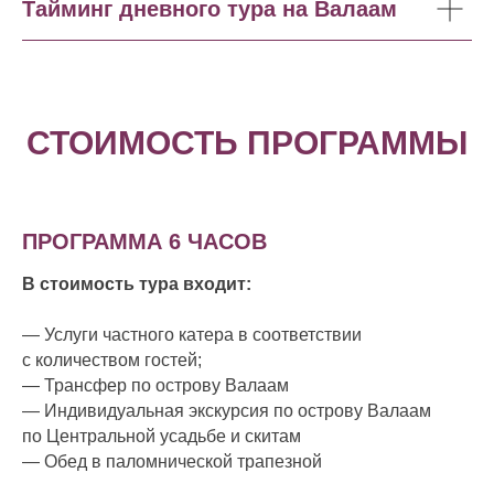
Тайминг дневного тура на Валаам
СТОИМОСТЬ ПРОГРАММЫ
ПРОГРАММА 6 ЧАСОВ
В стоимость тура входит:
— Услуги частного катера в соответствии
с количеством гостей;
— Трансфер по острову Валаам
— Индивидуальная экскурсия по острову Валаам
по Центральной усадьбе и скитам
— Обед в паломнической трапезной