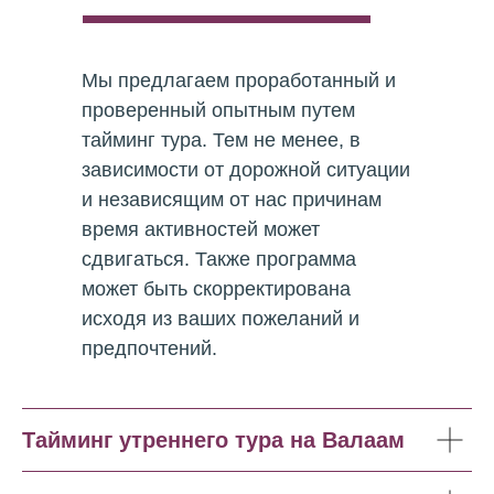
Мы предлагаем проработанный и
проверенный опытным путем
тайминг тура. Тем не менее, в
зависимости от дорожной ситуации
и независящим от нас причинам
время активностей может
сдвигаться. Также программа
может быть скорректирована
исходя из ваших пожеланий и
предпочтений.
Тайминг утреннего тура на Валаам